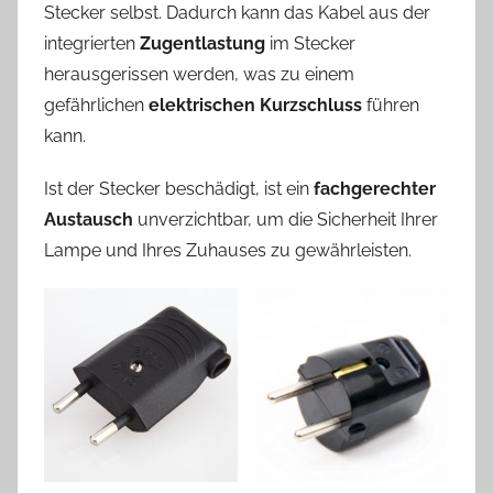
Stecker selbst. Dadurch kann das Kabel aus der
integrierten
Zugentlastung
im Stecker
herausgerissen werden, was zu einem
gefährlichen
elektrischen Kurzschluss
führen
kann.
Ist der Stecker beschädigt, ist ein
fachgerechter
Austausch
unverzichtbar, um die Sicherheit Ihrer
Lampe und Ihres Zuhauses zu gewährleisten.