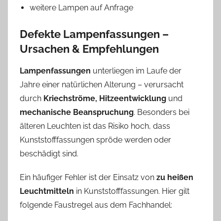
weitere Lampen auf Anfrage
Defekte Lampenfassungen –
Ursachen & Empfehlungen
Lampenfassungen
unterliegen im Laufe der
Jahre einer natürlichen Alterung – verursacht
durch
Kriechströme, Hitzeentwicklung
und
mechanische Beanspruchung
. Besonders bei
älteren Leuchten ist das Risiko hoch, dass
Kunststofffassungen spröde werden oder
beschädigt sind.
Ein häufiger Fehler ist der Einsatz von
zu heißen
Leuchtmitteln
in Kunststofffassungen. Hier gilt
folgende Faustregel aus dem Fachhandel: