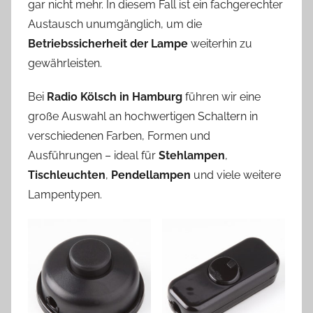
gar nicht mehr. In diesem Fall ist ein fachgerechter
Austausch unumgänglich, um die
Betriebssicherheit der Lampe
weiterhin zu
gewährleisten.
Bei
Radio Kölsch in Hamburg
führen wir eine
große Auswahl an hochwertigen Schaltern in
verschiedenen Farben, Formen und
Ausführungen – ideal für
Stehlampen
,
Tischleuchten
,
Pendellampen
und viele weitere
Lampentypen.