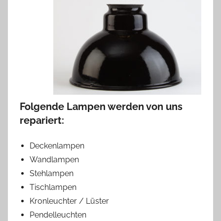
Folgende Lampen werden von uns
repariert:
Deckenlampen
Wandlampen
Stehlampen
Tischlampen
Kronleuchter / Lüster
Pendelleuchten