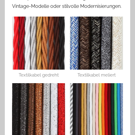
Vintage-Modelle oder stilvolle Modernisierungen.
Textilkabel gedreht
Textilkabel meliert