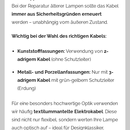
Bei der Reparatur älterer Lampen sollte das Kabel
immer aus Sicherheitsgründen erneuert
werden – unabhängig vom äußeren Zustand.
Wichtig bei der Wahl des richtigen Kabels:
Kunststofffassungen:
Verwendung von
2-
adrigem Kabel
(ohne Schutzleiter)
Metall- und Porzellanfassungen:
Nur mit
3-
adrigem Kabel
mit grün-gelbem Schutzleiter
(Erdung)
Für eine besonders hochwertige Optik verwenden
wir häufig
textilummantelte Elektrokabel
. Diese
sind nicht nur flexibel, sondern werten Ihre Lampe
auch optisch auf – ideal für Designklassiker,