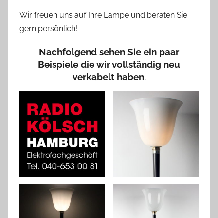
Wir freuen uns auf Ihre Lampe und beraten Sie
gern persönlich!
Nachfolgend sehen Sie ein paar
Beispiele die wir vollständig neu
verkabelt haben.