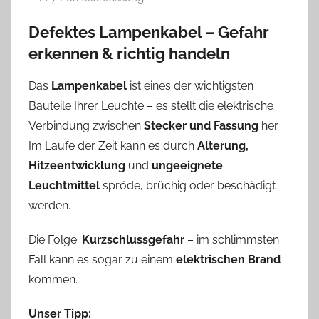
Defektes Lampenkabel – Gefahr
erkennen & richtig handeln
Das
Lampenkabel
ist eines der wichtigsten
Bauteile Ihrer Leuchte – es stellt die elektrische
Verbindung zwischen
Stecker und Fassung
her.
Im Laufe der Zeit kann es durch
Alterung,
Hitzeentwicklung
und
ungeeignete
Leuchtmittel
spröde, brüchig oder beschädigt
werden.
Die Folge:
Kurzschlussgefahr
– im schlimmsten
Fall kann es sogar zu einem
elektrischen Brand
kommen.
Unser Tipp: