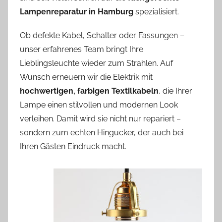
Lampenreparatur in Hamburg
spezialisiert.
Ob defekte Kabel, Schalter oder Fassungen –
unser erfahrenes Team bringt Ihre
Lieblingsleuchte wieder zum Strahlen. Auf
Wunsch erneuern wir die Elektrik mit
hochwertigen, farbigen Textilkabeln
, die Ihrer
Lampe einen stilvollen und modernen Look
verleihen. Damit wird sie nicht nur repariert –
sondern zum echten Hingucker, der auch bei
Ihren Gästen Eindruck macht.