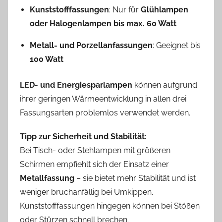
Kunststofffassungen
: Nur für
Glühlampen
oder Halogenlampen bis max. 60 Watt
Metall- und Porzellanfassungen
: Geeignet bis
100 Watt
LED- und Energiesparlampen
können aufgrund
ihrer geringen Wärmeentwicklung in allen drei
Fassungsarten problemlos verwendet werden.
Tipp zur Sicherheit und Stabilität:
Bei Tisch- oder Stehlampen mit größeren
Schirmen empfiehlt sich der Einsatz einer
Metallfassung
– sie bietet mehr Stabilität und ist
weniger bruchanfällig bei Umkippen.
Kunststofffassungen hingegen können bei Stößen
oder Stürzen schnell brechen.