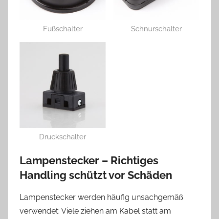
Fußschalter
Schnurschalter
Druckschalter
Lampenstecker – Richtiges
Handling schützt vor Schäden
Lampenstecker werden häufig unsachgemäß
verwendet: Viele ziehen am Kabel statt am