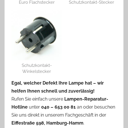
Euro Flachstecker
Schutzkontakt-Stecker
Schutzkontakt-
Winkelstecker
Egal, welcher Defekt Ihre Lampe hat – wir
helfen Ihnen schnell und zuverlässig!
Rufen Sie einfach unsere
Lampen-Reparatur-
Hotline
unter
040 – 653 00 81
an oder besuchen
Sie uns direkt in unserem Fachgeschäft in der
Eiffestraße 598, Hamburg-Hamm
.