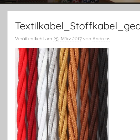
Textilkabel_Stoffkabel_ged
Veröffentlicht am
25. März 2017
von
Andreas