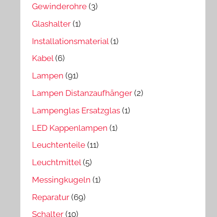
Gewinderohre
(3)
Glashalter
(1)
Installationsmaterial
(1)
Kabel
(6)
Lampen
(91)
Lampen Distanzaufhänger
(2)
Lampenglas Ersatzglas
(1)
LED Kappenlampen
(1)
Leuchtenteile
(11)
Leuchtmittel
(5)
Messingkugeln
(1)
Reparatur
(69)
Schalter
(10)