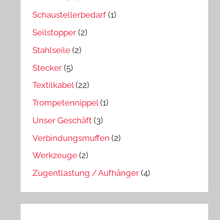
Schaustellerbedarf
(1)
Seilstopper
(2)
Stahlseile
(2)
Stecker
(5)
Textilkabel
(22)
Trompetennippel
(1)
Unser Geschäft
(3)
Verbindungsmuffen
(2)
Werkzeuge
(2)
Zugentlastung / Aufhänger
(4)