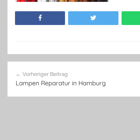
Facebook
Twitter
Beitragsnavigation
Vorheriger Beitrag
Lampen Reparatur in Hamburg