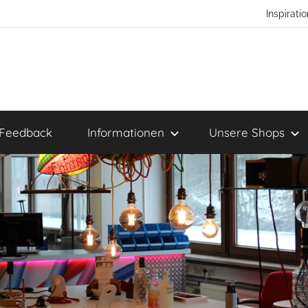
Inspirat
Feedback
Informationen
Unsere Shops