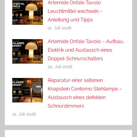
Artemide Onfale Tavolo
Leuchtmittel wechseln –
Anleitung und Tipps
21. Juli 2026
Artemide Onfale Tavolo – Aufbau,
Elektrik und Austausch eines
Doppel-Schnurschalters
20. Juli 2026
Reparatur einer seltenen
Knapstein Contorno Stehlampe –
Austausch eines defekten
Schnurdimmers
12. Juli 2026