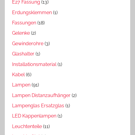
E27 Fassung
(13)
Erdungsklemmen
(1)
Fassungen
(18)
Gelenke
(2)
Gewinderohre
(3)
Glashalter
(1)
Installationsmaterial
(1)
Kabel
(6)
Lampen
(91)
Lampen Distanzaufhänger
(2)
Lampenglas Ersatzglas
(1)
LED Kappenlampen
(1)
Leuchtenteile
(11)