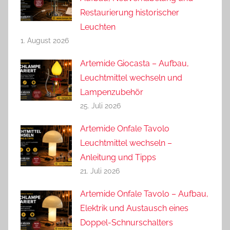
Restaurierung historischer
Leuchten
1. August 2026
Artemide Giocasta – Aufbau,
Leuchtmittel wechseln und
Lampenzubehör
25. Juli 2026
Artemide Onfale Tavolo
Leuchtmittel wechseln –
Anleitung und Tipps
21. Juli 2026
Artemide Onfale Tavolo – Aufbau,
Elektrik und Austausch eines
Doppel-Schnurschalters