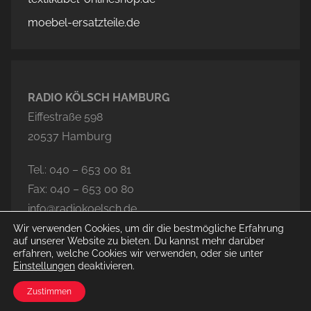
moebel-ersatzteile.de
RADIO KÖLSCH HAMBURG
Eiffestraße 598
20537 Hamburg
Tel.: 040 – 653 00 81
Fax: 040 – 653 00 80
info@radiokoelsch.de
Wir verwenden Cookies, um dir die bestmögliche Erfahrung
auf unserer Website zu bieten. Du kannst mehr darüber
erfahren, welche Cookies wir verwenden, oder sie unter
Einstellungen
deaktivieren.
© 2026 Radio Kölsch Hamburg
Zustimmen