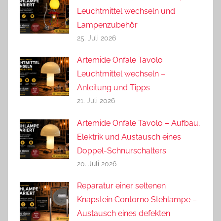
Leuchtmittel wechseln und
Lampenzubehör
25. Juli 2026
Artemide Onfale Tavolo
Leuchtmittel wechseln –
Anleitung und Tipps
21. Juli 2026
Artemide Onfale Tavolo – Aufbau,
Elektrik und Austausch eines
Doppel-Schnurschalters
20. Juli 2026
Reparatur einer seltenen
Knapstein Contorno Stehlampe –
Austausch eines defekten