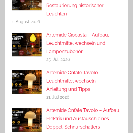
Restaurierung historischer
Leuchten
1. August 2026
Artemide Giocasta – Aufbau,
Leuchtmittel wechseln und
Lampenzubehör
25. Juli 2026
Artemide Onfale Tavolo
Leuchtmittel wechseln –
Anleitung und Tipps
21. Juli 2026
Artemide Onfale Tavolo – Aufbau,
Elektrik und Austausch eines
Doppel-Schnurschalters