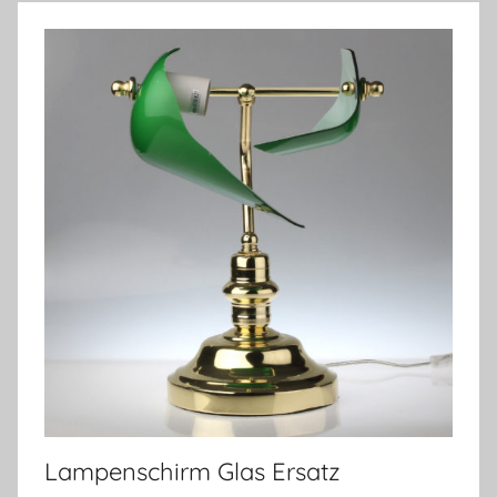
Lampenschirm Glas Ersatz