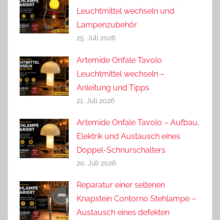
Leuchtmittel wechseln und
Lampenzubehör
25. Juli 2026
Artemide Onfale Tavolo
Leuchtmittel wechseln –
Anleitung und Tipps
21. Juli 2026
Artemide Onfale Tavolo – Aufbau,
Elektrik und Austausch eines
Doppel-Schnurschalters
20. Juli 2026
Reparatur einer seltenen
Knapstein Contorno Stehlampe –
Austausch eines defekten