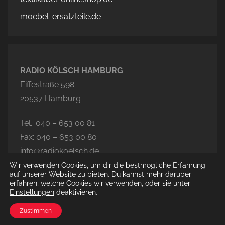
moebel-ersatzteile.de
RADIO KÖLSCH HAMBURG
Eiffestraße 598
20537 Hamburg
Tel.: 040 – 653 00 81
Fax: 040 – 653 00 80
info@radiokoelsch.de
Wir verwenden Cookies, um dir die bestmögliche Erfahrung
auf unserer Website zu bieten. Du kannst mehr darüber
erfahren, welche Cookies wir verwenden, oder sie unter
Einstellungen
deaktivieren.
© 2026 Radio Kölsch Hamburg
Zustimmen