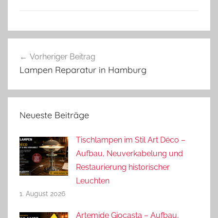
Beitragsnavigation
Vorheriger Beitrag
Lampen Reparatur in Hamburg
Neueste Beiträge
Tischlampen im Stil Art Déco –
Aufbau, Neuverkabelung und
Restaurierung historischer
Leuchten
1. August 2026
Artemide Giocasta – Aufbau,