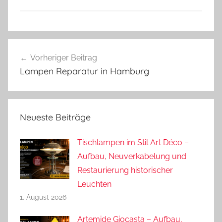
Beitragsnavigation
Vorheriger Beitrag
Lampen Reparatur in Hamburg
Neueste Beiträge
Tischlampen im Stil Art Déco –
Aufbau, Neuverkabelung und
Restaurierung historischer
Leuchten
1. August 2026
Artemide Giocasta – Aufbau,