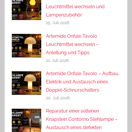
Leuchtmittel wechseln und
Lampenzubehör
25. Juli 2026
Artemide Onfale Tavolo
Leuchtmittel wechseln –
Anleitung und Tipps
21. Juli 2026
Artemide Onfale Tavolo – Aufbau,
Elektrik und Austausch eines
Doppel-Schnurschalters
20. Juli 2026
Reparatur einer seltenen
Knapstein Contorno Stehlampe –
Austausch eines defekten