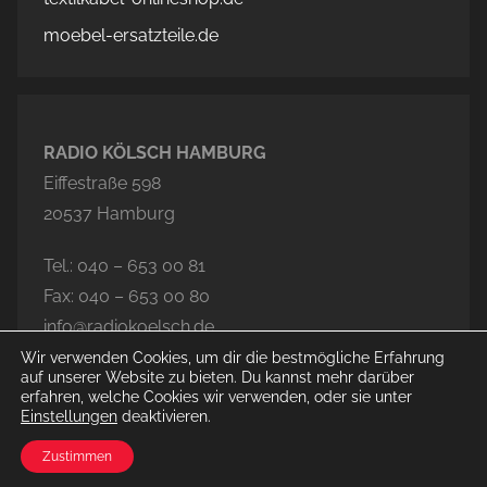
moebel-ersatzteile.de
RADIO KÖLSCH HAMBURG
Eiffestraße 598
20537 Hamburg
Tel.: 040 – 653 00 81
Fax: 040 – 653 00 80
info@radiokoelsch.de
Wir verwenden Cookies, um dir die bestmögliche Erfahrung
auf unserer Website zu bieten. Du kannst mehr darüber
erfahren, welche Cookies wir verwenden, oder sie unter
Einstellungen
deaktivieren.
© 2026 Radio Kölsch Hamburg
Zustimmen