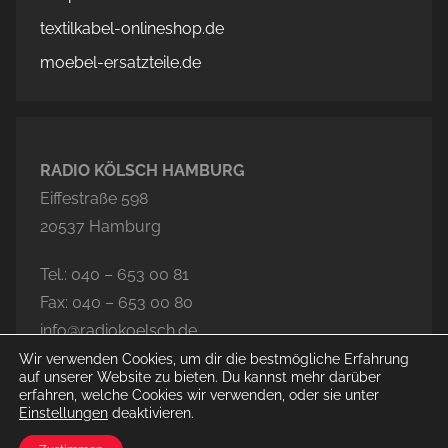
textilkabel-onlineshop.de
moebel-ersatzteile.de
RADIO KÖLSCH HAMBURG
Eiffestraße 598
20537 Hamburg
Tel.: 040 – 653 00 81
Fax: 040 – 653 00 80
info@radiokoelsch.de
Wir verwenden Cookies, um dir die bestmögliche Erfahrung
auf unserer Website zu bieten. Du kannst mehr darüber
erfahren, welche Cookies wir verwenden, oder sie unter
Einstellungen
deaktivieren.
© 2026 Radio Kölsch Hamburg