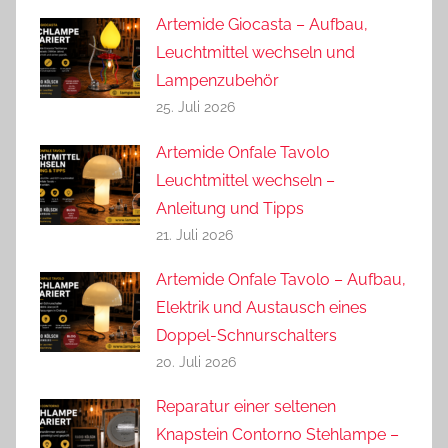
Artemide Giocasta – Aufbau,
Leuchtmittel wechseln und
Lampenzubehör
25. Juli 2026
Artemide Onfale Tavolo
Leuchtmittel wechseln –
Anleitung und Tipps
21. Juli 2026
Artemide Onfale Tavolo – Aufbau,
Elektrik und Austausch eines
Doppel-Schnurschalters
20. Juli 2026
Reparatur einer seltenen
Knapstein Contorno Stehlampe –