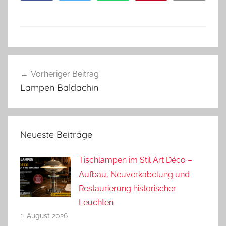
Beitragsnavigation
Vorheriger Beitrag
Lampen Baldachin
Neueste Beiträge
Tischlampen im Stil Art Déco –
Aufbau, Neuverkabelung und
Restaurierung historischer
Leuchten
1. August 2026