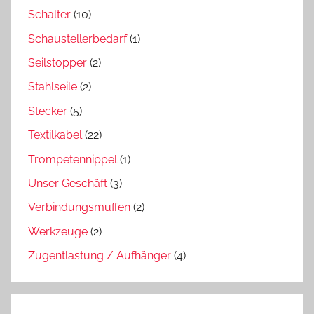
Schalter
(10)
Schaustellerbedarf
(1)
Seilstopper
(2)
Stahlseile
(2)
Stecker
(5)
Textilkabel
(22)
Trompetennippel
(1)
Unser Geschäft
(3)
Verbindungsmuffen
(2)
Werkzeuge
(2)
Zugentlastung / Aufhänger
(4)