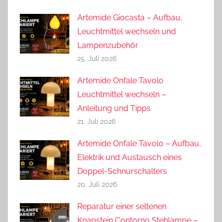
Artemide Giocasta – Aufbau,
Leuchtmittel wechseln und
Lampenzubehör
25. Juli 2026
Artemide Onfale Tavolo
Leuchtmittel wechseln –
Anleitung und Tipps
21. Juli 2026
Artemide Onfale Tavolo – Aufbau,
Elektrik und Austausch eines
Doppel-Schnurschalters
20. Juli 2026
Reparatur einer seltenen
Knapstein Contorno Stehlampe –