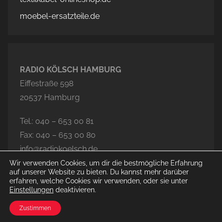
moebel-ersatzteile.de
RADIO KÖLSCH HAMBURG
Eiffestraße 598
20537 Hamburg
Tel.: 040 – 653 00 81
Fax: 040 – 653 00 80
info@radiokoelsch.de
Wir verwenden Cookies, um dir die bestmögliche Erfahrung
auf unserer Website zu bieten. Du kannst mehr darüber
erfahren, welche Cookies wir verwenden, oder sie unter
Einstellungen
deaktivieren.
© 2026 Radio Kölsch Hamburg
Zustimmen