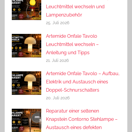
Leuchtmittel wechseln und
Lampenzubehör
25. Juli 2026
Artemide Onfale Tavolo
Leuchtmittel wechseln –
Anleitung und Tipps
21. Juli 2026
Artemide Onfale Tavolo – Aufbau,
Elektrik und Austausch eines
Doppel-Schnurschalters
20. Juli 2026
Reparatur einer seltenen
Knapstein Contorno Stehlampe –
Austausch eines defekten