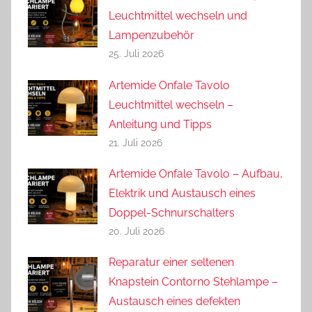
Leuchtmittel wechseln und
Lampenzubehör
25. Juli 2026
Artemide Onfale Tavolo
Leuchtmittel wechseln –
Anleitung und Tipps
21. Juli 2026
Artemide Onfale Tavolo – Aufbau,
Elektrik und Austausch eines
Doppel-Schnurschalters
20. Juli 2026
Reparatur einer seltenen
Knapstein Contorno Stehlampe –
Austausch eines defekten