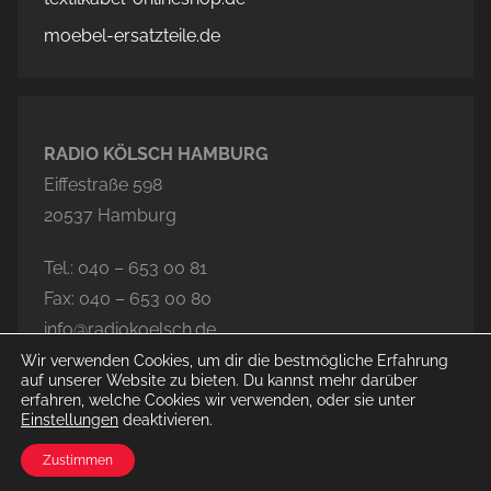
moebel-ersatzteile.de
RADIO KÖLSCH HAMBURG
Eiffestraße 598
20537 Hamburg
Tel.: 040 – 653 00 81
Fax: 040 – 653 00 80
info@radiokoelsch.de
Wir verwenden Cookies, um dir die bestmögliche Erfahrung
auf unserer Website zu bieten. Du kannst mehr darüber
erfahren, welche Cookies wir verwenden, oder sie unter
Einstellungen
deaktivieren.
© 2026 Radio Kölsch Hamburg
Zustimmen