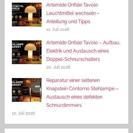
Artemide Onfale Tavolo
Leuchtmittel wechseln –
Anleitung und Tipps
21. Juli 2026
Artemide Onfale Tavolo – Aufbau,
Elektrik und Austausch eines
Doppel-Schnurschalters
20. Juli 2026
Reparatur einer seltenen
Knapstein Contorno Stehlampe –
Austausch eines defekten
Schnurdimmers
12. Juli 2026