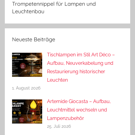
Trompetennippel für Lampen und
Leuchtenbau
Neueste Beiträge
Tischlampen im Stil Art Déco –
Aufbau, Neuverkabelung und
Restaurierung historischer
Leuchten
1. August 2026
Artemide Giocasta – Aufbau,
Leuchtmittel wechseln und
Lampenzubehör
25. Juli 2026