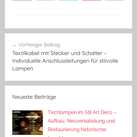
Beitragsnavigation
Vorheriger Beitrag
Textilkabel mit Stecker und Schalter –
Individuelle Anschlussleitungen für stilvolle
Lampen
Neueste Beiträge
Tischlampen im Stil Art Déco –
Aufbau, Neuverkabelung und
Restaurierung historischer