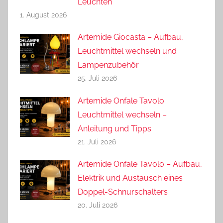
Leuchten
1. August 2026
Artemide Giocasta – Aufbau,
Leuchtmittel wechseln und
Lampenzubehör
25. Juli 2026
Artemide Onfale Tavolo
Leuchtmittel wechseln –
Anleitung und Tipps
21. Juli 2026
Artemide Onfale Tavolo – Aufbau,
Elektrik und Austausch eines
Doppel-Schnurschalters
20. Juli 2026