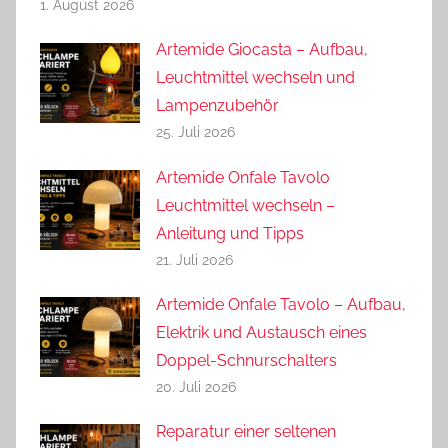
1. August 2026
Artemide Giocasta – Aufbau,
Leuchtmittel wechseln und
Lampenzubehör
25. Juli 2026
Artemide Onfale Tavolo
Leuchtmittel wechseln –
Anleitung und Tipps
21. Juli 2026
Artemide Onfale Tavolo – Aufbau,
Elektrik und Austausch eines
Doppel-Schnurschalters
20. Juli 2026
Reparatur einer seltenen