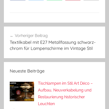
Beitragsnavigation
Vorheriger Beitrag
Textilkabel mit E27 Metallfassung schwarz-
chrom für Lampenschirme im Vintage Stil
Neueste Beiträge
Tischlampen im Stil Art Déco –
Aufbau, Neuverkabelung und
Restaurierung historischer
Leuchten