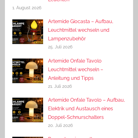
1. August 2026
Artemide Giocasta – Aufbau,
Leuchtmittel wechseln und
Lampenzubehör
25. Juli 2026
Artemide Onfale Tavolo
Leuchtmittel wechseln –
Anleitung und Tipps
21. Juli 2026
Artemide Onfale Tavolo – Aufbau,
Elektrik und Austausch eines
Doppel-Schnurschalters
20. Juli 2026