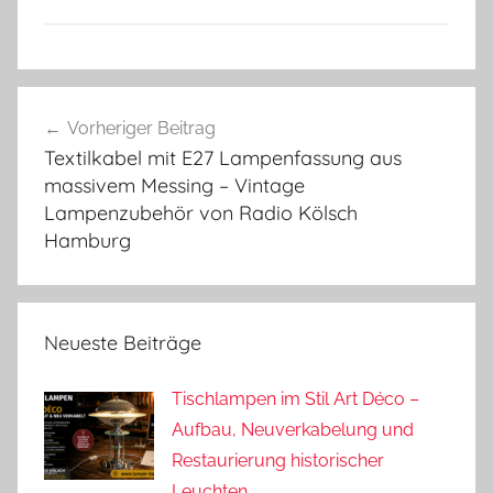
Beitragsnavigation
Vorheriger Beitrag
Textilkabel mit E27 Lampenfassung aus
massivem Messing – Vintage
Lampenzubehör von Radio Kölsch
Hamburg
Neueste Beiträge
Tischlampen im Stil Art Déco –
Aufbau, Neuverkabelung und
Restaurierung historischer
Leuchten