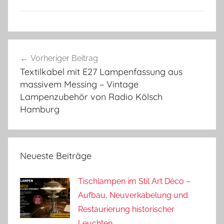
Beitragsnavigation
Vorheriger Beitrag
Textilkabel mit E27 Lampenfassung aus
massivem Messing – Vintage
Lampenzubehör von Radio Kölsch
Hamburg
Neueste Beiträge
Tischlampen im Stil Art Déco –
Aufbau, Neuverkabelung und
Restaurierung historischer
Leuchten