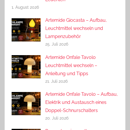
1. August 2026
Artemide Giocasta – Aufbau,
Leuchtmittel wechseln und
Lampenzubehör
25. Juli 2026
Artemide Onfale Tavolo
Leuchtmittel wechseln –
Anleitung und Tipps
21. Juli 2026
Artemide Onfale Tavolo – Aufbau,
Elektrik und Austausch eines
Doppel-Schnurschalters
20. Juli 2026