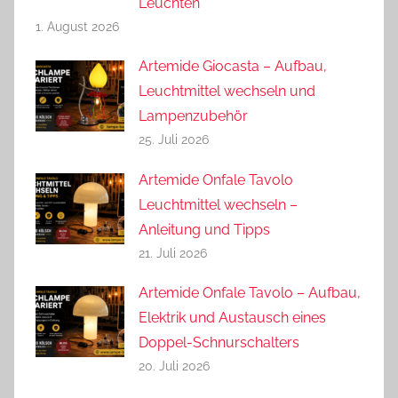
Leuchten
1. August 2026
Artemide Giocasta – Aufbau,
Leuchtmittel wechseln und
Lampenzubehör
25. Juli 2026
Artemide Onfale Tavolo
Leuchtmittel wechseln –
Anleitung und Tipps
21. Juli 2026
Artemide Onfale Tavolo – Aufbau,
Elektrik und Austausch eines
Doppel-Schnurschalters
20. Juli 2026