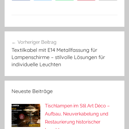
Beitragsnavigation
Vorheriger Beitrag
Textilkabel mit E14 Metallfassung für
Lampenschirme – stilvolle Lösungen für
individuelle Leuchten
Neueste Beiträge
Tischlampen im Stil Art Déco –
Aufbau, Neuverkabelung und
Restaurierung historischer