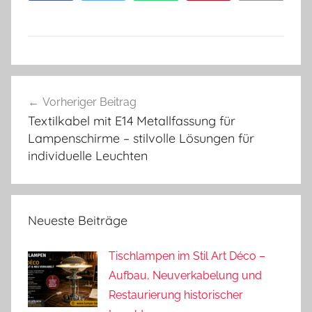
Beitragsnavigation
Vorheriger Beitrag
Textilkabel mit E14 Metallfassung für
Lampenschirme – stilvolle Lösungen für
individuelle Leuchten
Neueste Beiträge
Tischlampen im Stil Art Déco –
Aufbau, Neuverkabelung und
Restaurierung historischer