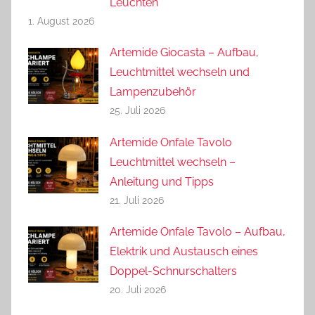
Leuchten
1. August 2026
Artemide Giocasta – Aufbau,
Leuchtmittel wechseln und
Lampenzubehör
25. Juli 2026
Artemide Onfale Tavolo
Leuchtmittel wechseln –
Anleitung und Tipps
21. Juli 2026
Artemide Onfale Tavolo – Aufbau,
Elektrik und Austausch eines
Doppel-Schnurschalters
20. Juli 2026