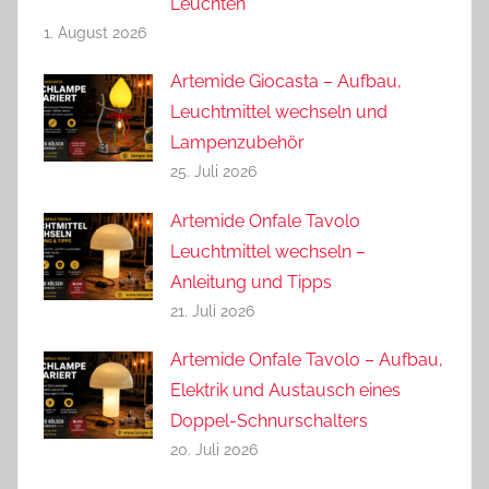
Leuchten
1. August 2026
Artemide Giocasta – Aufbau,
Leuchtmittel wechseln und
Lampenzubehör
25. Juli 2026
Artemide Onfale Tavolo
Leuchtmittel wechseln –
Anleitung und Tipps
21. Juli 2026
Artemide Onfale Tavolo – Aufbau,
Elektrik und Austausch eines
Doppel-Schnurschalters
20. Juli 2026