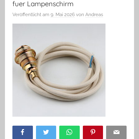
fuer Lampenschirm
Veröffentlicht am
9. Mai 2026
von
Andreas
Facebook
Twitter
WhatsApp
Pinterest
Email