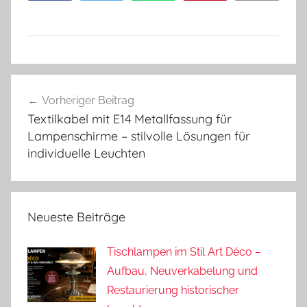
Beitragsnavigation
Vorheriger Beitrag
Textilkabel mit E14 Metallfassung für
Lampenschirme – stilvolle Lösungen für
individuelle Leuchten
Neueste Beiträge
Tischlampen im Stil Art Déco –
Aufbau, Neuverkabelung und
Restaurierung historischer