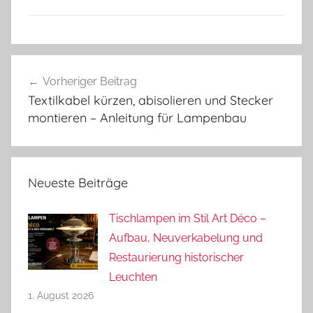
Beitragsnavigation
Vorheriger Beitrag
Textilkabel kürzen, abisolieren und Stecker
montieren – Anleitung für Lampenbau
Neueste Beiträge
Tischlampen im Stil Art Déco –
Aufbau, Neuverkabelung und
Restaurierung historischer
Leuchten
1. August 2026