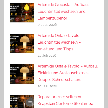
Artemide Giocasta – Aufbau,
Leuchtmittel wechseln und
Lampenzubehör
25. Juli 2026
Artemide Onfale Tavolo
Leuchtmittel wechseln –
Anleitung und Tipps
21. Juli 2026
Artemide Onfale Tavolo – Aufbau,
Elektrik und Austausch eines
Doppel-Schnurschalters
20. Juli 2026
Reparatur einer seltenen
Knapstein Contorno Stehlampe –