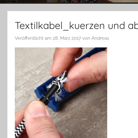
Textilkabel_kuerzen und ab
Veröffentlicht am
28. März 2017
von
Andreas