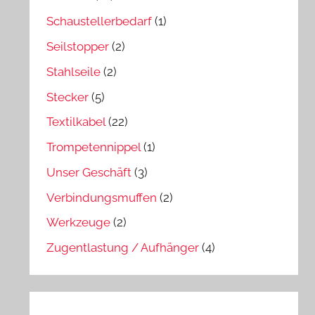
Schaustellerbedarf
(1)
Seilstopper
(2)
Stahlseile
(2)
Stecker
(5)
Textilkabel
(22)
Trompetennippel
(1)
Unser Geschäft
(3)
Verbindungsmuffen
(2)
Werkzeuge
(2)
Zugentlastung / Aufhänger
(4)