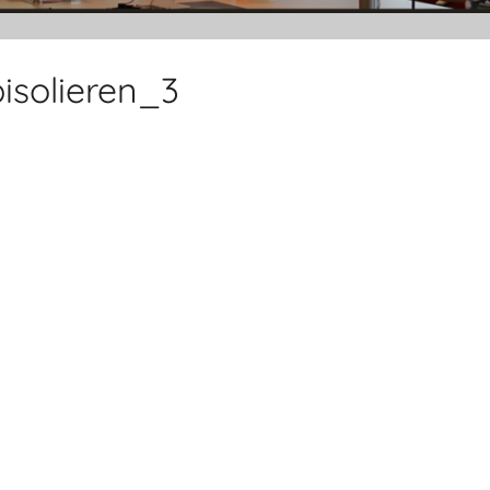
isolieren_3