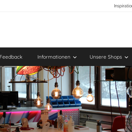
Inspirat
Feedback
Informationen
Unsere Shops