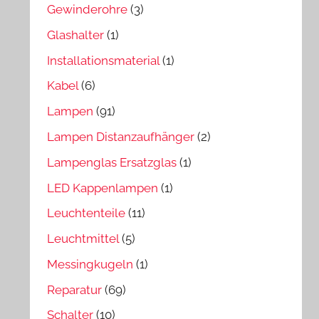
Gewinderohre
(3)
Glashalter
(1)
Installationsmaterial
(1)
Kabel
(6)
Lampen
(91)
Lampen Distanzaufhänger
(2)
Lampenglas Ersatzglas
(1)
LED Kappenlampen
(1)
Leuchtenteile
(11)
Leuchtmittel
(5)
Messingkugeln
(1)
Reparatur
(69)
Schalter
(10)