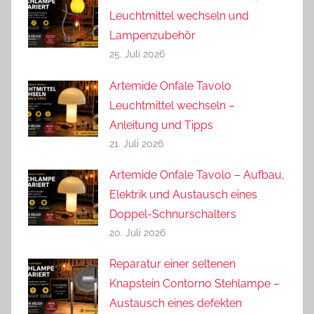
Leuchtmittel wechseln und
Lampenzubehör
25. Juli 2026
Artemide Onfale Tavolo
Leuchtmittel wechseln –
Anleitung und Tipps
21. Juli 2026
Artemide Onfale Tavolo – Aufbau,
Elektrik und Austausch eines
Doppel-Schnurschalters
20. Juli 2026
Reparatur einer seltenen
Knapstein Contorno Stehlampe –
Austausch eines defekten