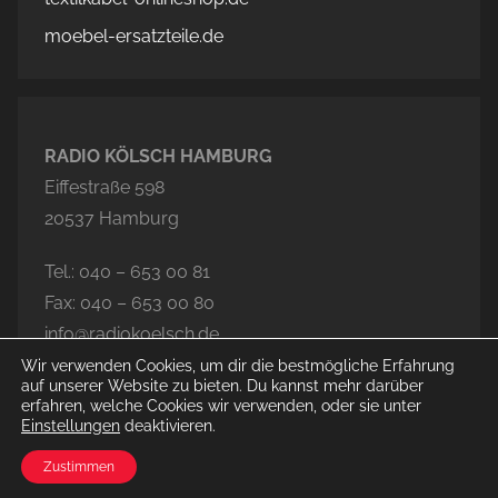
moebel-ersatzteile.de
RADIO KÖLSCH HAMBURG
Eiffestraße 598
20537 Hamburg
Tel.: 040 – 653 00 81
Fax: 040 – 653 00 80
info@radiokoelsch.de
Wir verwenden Cookies, um dir die bestmögliche Erfahrung
auf unserer Website zu bieten. Du kannst mehr darüber
erfahren, welche Cookies wir verwenden, oder sie unter
Einstellungen
deaktivieren.
© 2026 Radio Kölsch Hamburg
Zustimmen