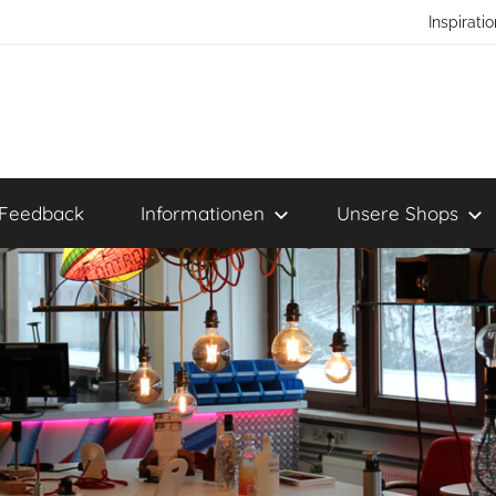
Inspirat
Feedback
Informationen
Unsere Shops