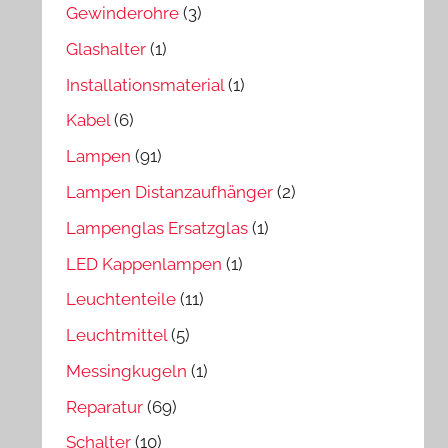
Gewinderohre
(3)
Glashalter
(1)
Installationsmaterial
(1)
Kabel
(6)
Lampen
(91)
Lampen Distanzaufhänger
(2)
Lampenglas Ersatzglas
(1)
LED Kappenlampen
(1)
Leuchtenteile
(11)
Leuchtmittel
(5)
Messingkugeln
(1)
Reparatur
(69)
Schalter
(10)