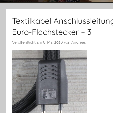
Textilkabel Anschlussleitu
Euro-Flachstecker – 3
Veröffentlicht am
8. Mai 2026
von
Andreas