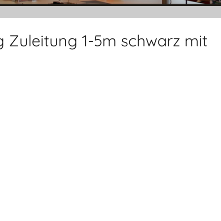
ng Zuleitung 1-5m schwarz mit