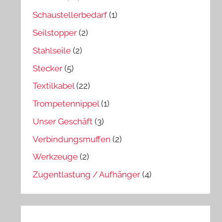
Schaustellerbedarf
(1)
Seilstopper
(2)
Stahlseile
(2)
Stecker
(5)
Textilkabel
(22)
Trompetennippel
(1)
Unser Geschäft
(3)
Verbindungsmuffen
(2)
Werkzeuge
(2)
Zugentlastung / Aufhänger
(4)