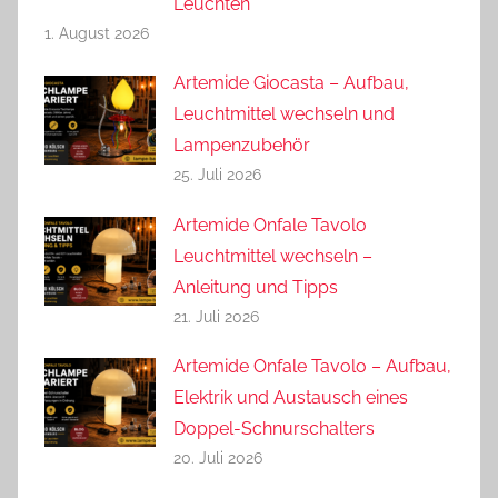
Leuchten
1. August 2026
Artemide Giocasta – Aufbau,
Leuchtmittel wechseln und
Lampenzubehör
25. Juli 2026
Artemide Onfale Tavolo
Leuchtmittel wechseln –
Anleitung und Tipps
21. Juli 2026
Artemide Onfale Tavolo – Aufbau,
Elektrik und Austausch eines
Doppel-Schnurschalters
20. Juli 2026