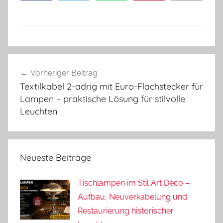
Beitragsnavigation
Vorheriger Beitrag
Textilkabel 2-adrig mit Euro-Flachstecker für
Lampen – praktische Lösung für stilvolle
Leuchten
Neueste Beiträge
Tischlampen im Stil Art Déco –
Aufbau, Neuverkabelung und
Restaurierung historischer