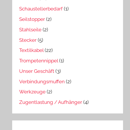
Schaustellerbedarf
(1)
Seilstopper
(2)
Stahlseile
(2)
Stecker
(5)
Textilkabel
(22)
Trompetennippel
(1)
Unser Geschäft
(3)
Verbindungsmuffen
(2)
Werkzeuge
(2)
Zugentlastung / Aufhänger
(4)