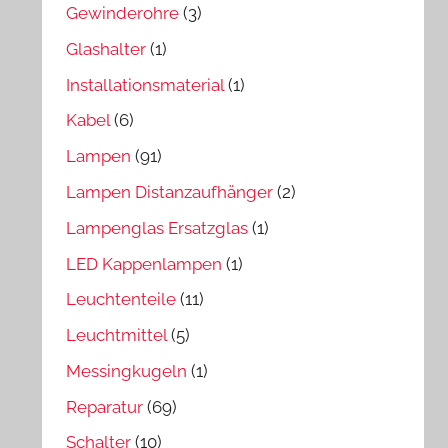
Gewinderohre
(3)
Glashalter
(1)
Installationsmaterial
(1)
Kabel
(6)
Lampen
(91)
Lampen Distanzaufhänger
(2)
Lampenglas Ersatzglas
(1)
LED Kappenlampen
(1)
Leuchtenteile
(11)
Leuchtmittel
(5)
Messingkugeln
(1)
Reparatur
(69)
Schalter
(10)