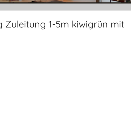
g Zuleitung 1-5m kiwigrün mit