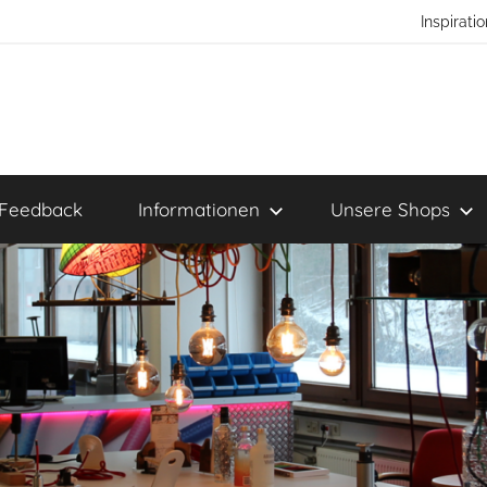
Inspirat
Feedback
Informationen
Unsere Shops