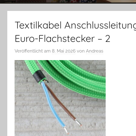
Textilkabel Anschlussleitun
Euro-Flachstecker – 2
Veröffentlicht am
8. Mai 2026
von
Andreas