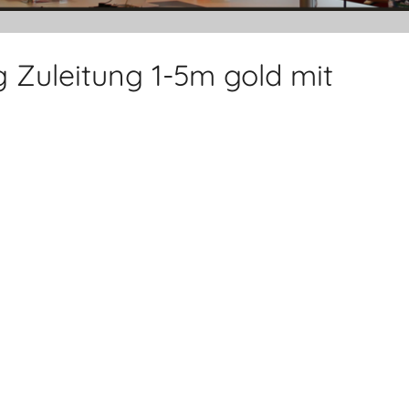
g Zuleitung 1-5m gold mit