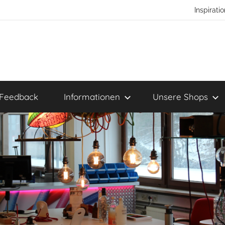
Inspirat
Feedback
Informationen
Unsere Shops