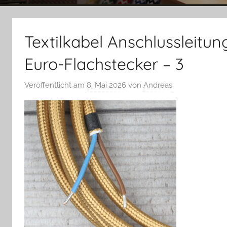
Textilkabel Anschlussleitun
Euro-Flachstecker – 3
Veröffentlicht am
8. Mai 2026
von
Andreas