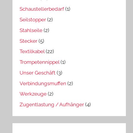
Schaustellerbedarf
(1)
Seilstopper
(2)
Stahlseile
(2)
Stecker
(5)
Textilkabel
(22)
Trompetennippel
(1)
Unser Geschäft
(3)
Verbindungsmuffen
(2)
Werkzeuge
(2)
Zugentlastung / Aufhänger
(4)