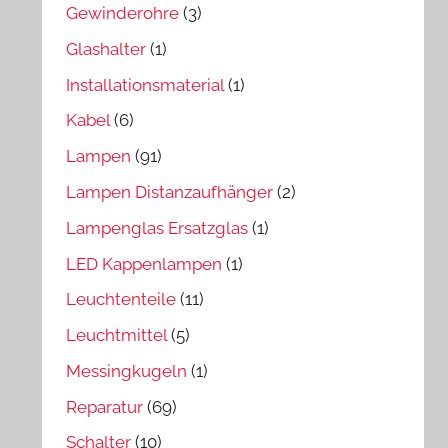
Gewinderohre
(3)
Glashalter
(1)
Installationsmaterial
(1)
Kabel
(6)
Lampen
(91)
Lampen Distanzaufhänger
(2)
Lampenglas Ersatzglas
(1)
LED Kappenlampen
(1)
Leuchtenteile
(11)
Leuchtmittel
(5)
Messingkugeln
(1)
Reparatur
(69)
Schalter
(10)