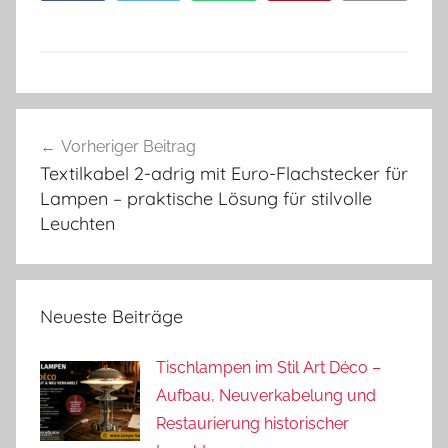
Beitragsnavigation
Vorheriger Beitrag
Textilkabel 2-adrig mit Euro-Flachstecker für
Lampen – praktische Lösung für stilvolle
Leuchten
Neueste Beiträge
Tischlampen im Stil Art Déco –
Aufbau, Neuverkabelung und
Restaurierung historischer