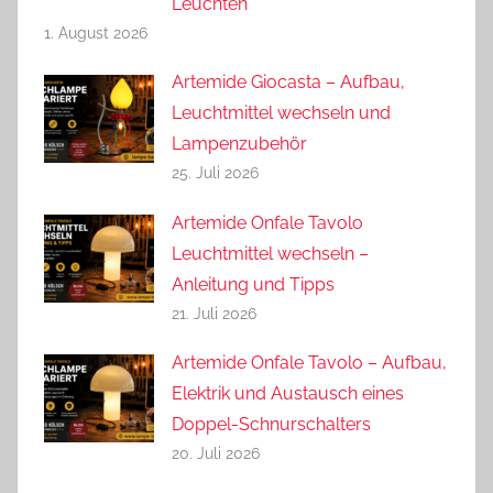
Leuchten
1. August 2026
Artemide Giocasta – Aufbau,
Leuchtmittel wechseln und
Lampenzubehör
25. Juli 2026
Artemide Onfale Tavolo
Leuchtmittel wechseln –
Anleitung und Tipps
21. Juli 2026
Artemide Onfale Tavolo – Aufbau,
Elektrik und Austausch eines
Doppel-Schnurschalters
20. Juli 2026