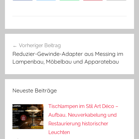
Beitragsnavigation
Vorheriger Beitrag
Reduzier-Gewinde-Adapter aus Messing im
Lampenbau, Möbelbau und Apparatebau
Neueste Beiträge
Tischlampen im Stil Art Déco –
Aufbau, Neuverkabelung und
Restaurierung historischer
Leuchten