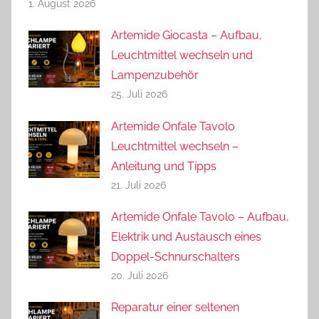
1. August 2026
Artemide Giocasta – Aufbau,
Leuchtmittel wechseln und
Lampenzubehör
25. Juli 2026
Artemide Onfale Tavolo
Leuchtmittel wechseln –
Anleitung und Tipps
21. Juli 2026
Artemide Onfale Tavolo – Aufbau,
Elektrik und Austausch eines
Doppel-Schnurschalters
20. Juli 2026
Reparatur einer seltenen