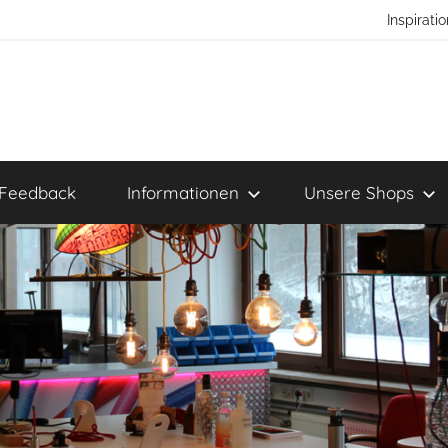
Inspirat
Feedback
Informationen
Unsere Shops