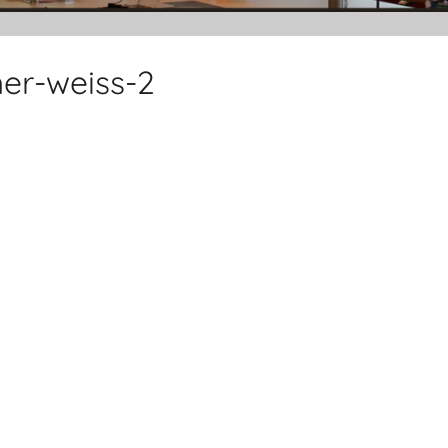
er-weiss-2