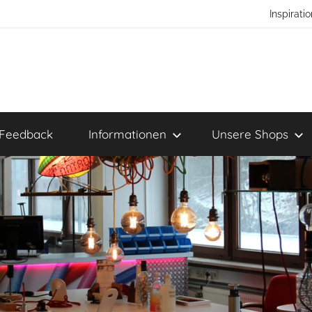
Inspirat
Feedback
Informationen
Unsere Shops