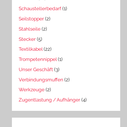
Schaustellerbedarf
(1)
Seilstopper
(2)
Stahlseile
(2)
Stecker
(5)
Textilkabel
(22)
Trompetennippel
(1)
Unser Geschäft
(3)
Verbindungsmuffen
(2)
Werkzeuge
(2)
Zugentlastung / Aufhänger
(4)