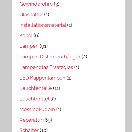
Gewinderohre
(3)
Glashalter
(1)
Installationsmaterial
(1)
Kabel
(6)
Lampen
(91)
Lampen Distanzaufhänger
(2)
Lampenglas Ersatzglas
(1)
LED Kappenlampen
(1)
Leuchtenteile
(11)
Leuchtmittel
(5)
Messingkugeln
(1)
Reparatur
(69)
Schalter
(10)