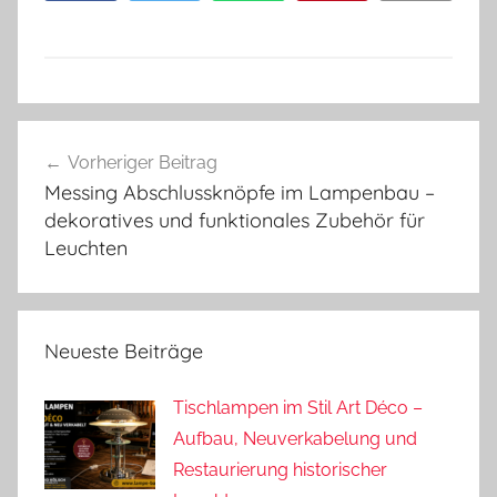
Beitragsnavigation
Vorheriger Beitrag
Messing Abschlussknöpfe im Lampenbau –
dekoratives und funktionales Zubehör für
Leuchten
Neueste Beiträge
Tischlampen im Stil Art Déco –
Aufbau, Neuverkabelung und
Restaurierung historischer