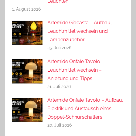
Leuchten
1. August 2026
Artemide Giocasta – Aufbau,
Leuchtmittel wechseln und
Lampenzubehör
25. Juli 2026
Artemide Onfale Tavolo
Leuchtmittel wechseln –
Anleitung und Tipps
21. Juli 2026
Artemide Onfale Tavolo – Aufbau,
Elektrik und Austausch eines
Doppel-Schnurschalters
20. Juli 2026