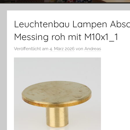
Leuchtenbau Lampen Abs
Messing roh mit M10x1_1
Veröffentlicht am
4. März 2026
von
Andreas