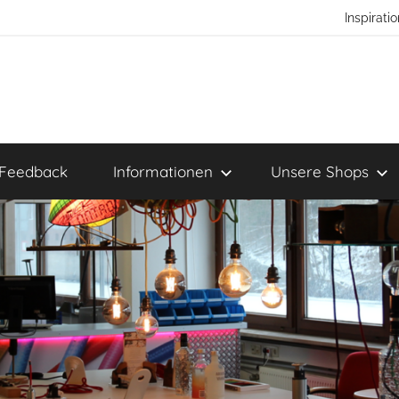
Inspirat
Feedback
Informationen
Unsere Shops