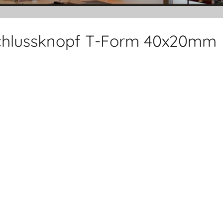
chlussknopf T-Form 40x20mm