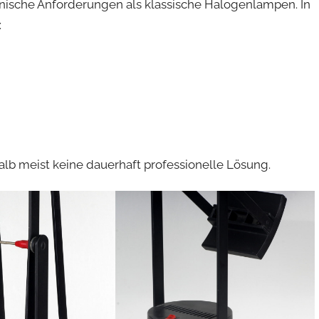
nische Anforderungen als klassische Halogenlampen. In
:
alb meist keine dauerhaft professionelle Lösung.