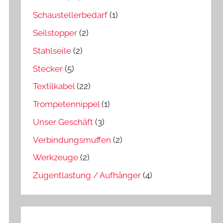
Schaustellerbedarf
(1)
Seilstopper
(2)
Stahlseile
(2)
Stecker
(5)
Textilkabel
(22)
Trompetennippel
(1)
Unser Geschäft
(3)
Verbindungsmuffen
(2)
Werkzeuge
(2)
Zugentlastung / Aufhänger
(4)