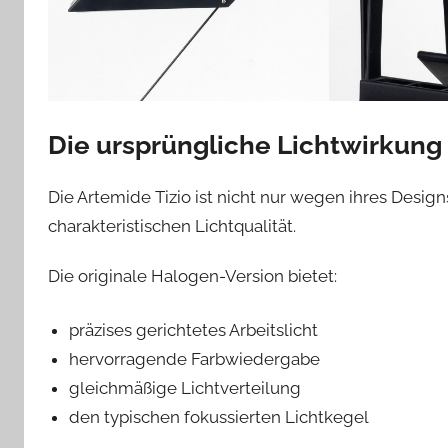
Die ursprüngliche Lichtwirkung
Die Artemide Tizio ist nicht nur wegen ihres Desig
charakteristischen Lichtqualität.
Die originale Halogen-Version bietet:
präzises gerichtetes Arbeitslicht
hervorragende Farbwiedergabe
gleichmäßige Lichtverteilung
den typischen fokussierten Lichtkegel