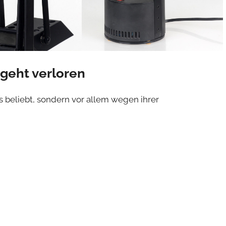
 geht verloren
ns beliebt, sondern vor allem wegen ihrer