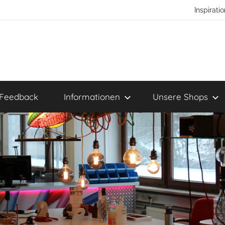
Inspirat
Feedback
Informationen
Unsere Shops