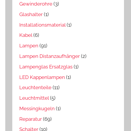
Gewinderohre
(3)
Glashalter
(1)
Installationsmaterial
(1)
Kabel
(6)
Lampen
(91)
Lampen Distanzaufhänger
(2)
Lampenglas Ersatzglas
(1)
LED Kappenlampen
(1)
Leuchtenteile
(11)
Leuchtmittel
(5)
Messingkugeln
(1)
Reparatur
(69)
Schalter
(10)