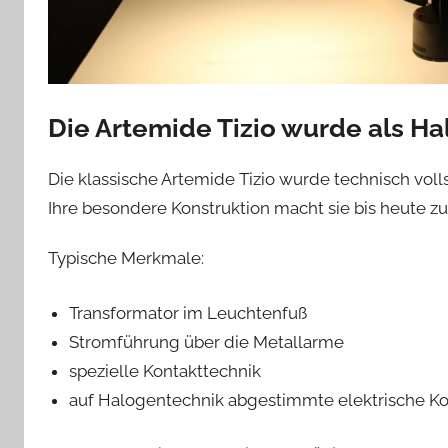
Die Artemide Tizio wurde als Ha
Die klassische Artemide Tizio wurde technisch vol
Ihre besondere Konstruktion macht sie bis heute 
Typische Merkmale:
Transformator im Leuchtenfuß
Stromführung über die Metallarme
spezielle Kontakttechnik
auf Halogentechnik abgestimmte elektrische Ko