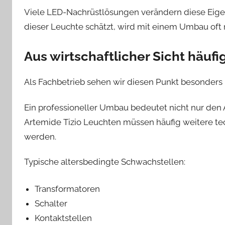
Viele LED-Nachrüstlösungen verändern diese Eigen
dieser Leuchte schätzt, wird mit einem Umbau oft n
Aus wirtschaftlicher Sicht häufig
Als Fachbetrieb sehen wir diesen Punkt besonders k
Ein professioneller Umbau bedeutet nicht nur den 
Artemide Tizio Leuchten müssen häufig weitere t
werden.
Typische altersbedingte Schwachstellen:
Transformatoren
Schalter
Kontaktstellen