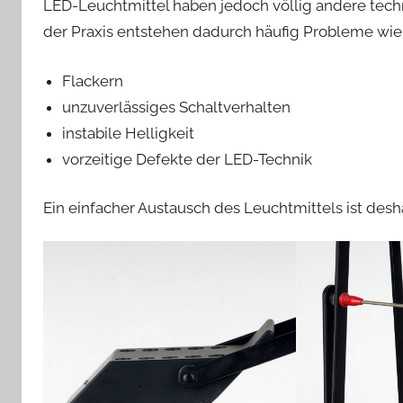
LED-Leuchtmittel haben jedoch völlig andere tech
der Praxis entstehen dadurch häufig Probleme wie
Flackern
unzuverlässiges Schaltverhalten
instabile Helligkeit
vorzeitige Defekte der LED-Technik
Ein einfacher Austausch des Leuchtmittels ist desh