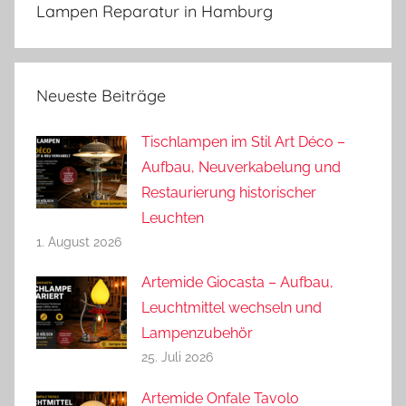
Lampen Reparatur in Hamburg
Neueste Beiträge
Tischlampen im Stil Art Déco –
Aufbau, Neuverkabelung und
Restaurierung historischer
Leuchten
1. August 2026
Artemide Giocasta – Aufbau,
Leuchtmittel wechseln und
Lampenzubehör
25. Juli 2026
Artemide Onfale Tavolo