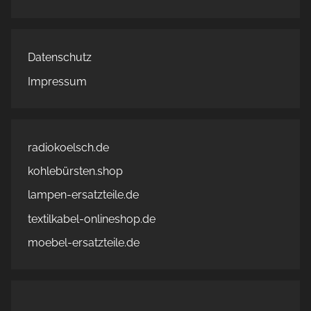
Datenschutz
Impressum
radiokoelsch.de
kohlebürsten.shop
lampen-ersatzteile.de
textilkabel-onlineshop.de
moebel-ersatzteile.de