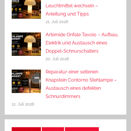
Leuchtmittel wechseln –
Anleitung und Tipps
21. Juli 2026
Artemide Onfale Tavolo – Aufbau,
Elektrik und Austausch eines
Doppel-Schnurschalters
20. Juli 2026
Reparatur einer seltenen
Knapstein Contorno Stehlampe –
Austausch eines defekten
Schnurdimmers
12. Juli 2026