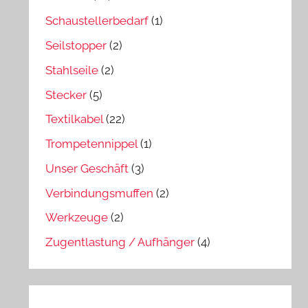
Schaustellerbedarf
(1)
Seilstopper
(2)
Stahlseile
(2)
Stecker
(5)
Textilkabel
(22)
Trompetennippel
(1)
Unser Geschäft
(3)
Verbindungsmuffen
(2)
Werkzeuge
(2)
Zugentlastung / Aufhänger
(4)