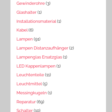
Gewinderohre
(3)
Glashalter
(1)
Installationsmaterial
(1)
Kabel
(6)
Lampen
(91)
Lampen Distanzaufhänger
(2)
Lampenglas Ersatzglas
(1)
LED Kappenlampen
(1)
Leuchtenteile
(11)
Leuchtmittel
(5)
Messingkugeln
(1)
Reparatur
(69)
Schalter
(10)