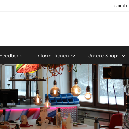
Inspirat
Feedback
Informationen
Unsere Shops