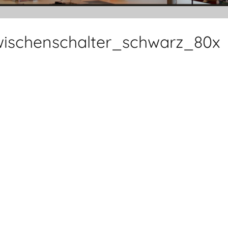
ischenschalter_schwarz_80x