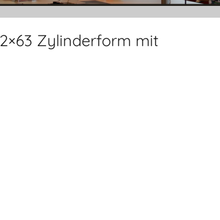
2×63 Zylinderform mit