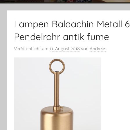
Lampen Baldachin Metall 6
Pendelrohr antik fume
Veröffentlicht am
11. August 2018
von
Andreas