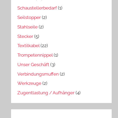
Schaustellerbedarf
(1)
Seilstopper
(2)
Stahlseile
(2)
Stecker
(5)
Textilkabel
(22)
Trompetennippel
(1)
Unser Geschäft
(3)
Verbindungsmuffen
(2)
Werkzeuge
(2)
Zugentlastung / Aufhänger
(4)