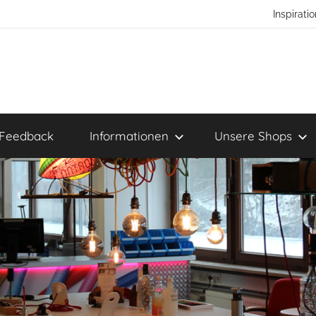
Inspirat
Feedback
Informationen
Unsere Shops