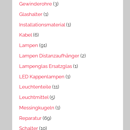
Gewinderohre
(3)
Glashalter
(1)
Installationsmaterial
(1)
Kabel
(6)
Lampen
(91)
Lampen Distanzaufhänger
(2)
Lampenglas Ersatzglas
(1)
LED Kappenlampen
(1)
Leuchtenteile
(11)
Leuchtmittel
(5)
Messingkugeln
(1)
Reparatur
(69)
Schalter
(10)