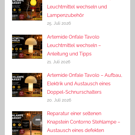
Leuchtmittel wechseln und
Lampenzubehör
25. Juli 2026
Artemide Onfale Tavolo
Leuchtmittel wechseln –
Anleitung und Tipps
21. Juli 2026
Artemide Onfale Tavolo – Aufbau,
Elektrik und Austausch eines
Doppel-Schnurschalters
20. Juli 2026
Reparatur einer seltenen
Knapstein Contorno Stehlampe –
Austausch eines defekten