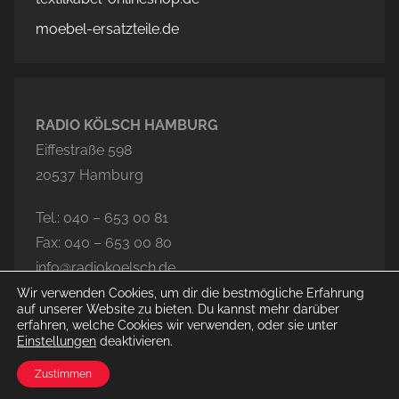
moebel-ersatzteile.de
RADIO KÖLSCH HAMBURG
Eiffestraße 598
20537 Hamburg
Tel.: 040 – 653 00 81
Fax: 040 – 653 00 80
info@radiokoelsch.de
Wir verwenden Cookies, um dir die bestmögliche Erfahrung
auf unserer Website zu bieten. Du kannst mehr darüber
erfahren, welche Cookies wir verwenden, oder sie unter
Einstellungen
deaktivieren.
© 2026 Radio Kölsch Hamburg
Zustimmen