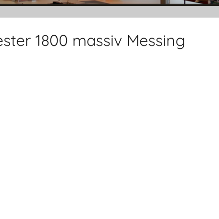
ester 1800 massiv Messing