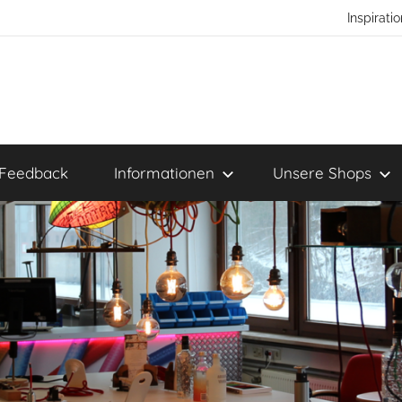
Inspirat
Feedback
Informationen
Unsere Shops