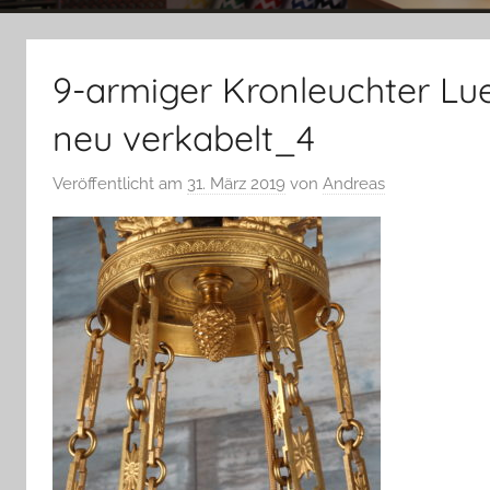
9-armiger Kronleuchter Lu
neu verkabelt_4
Veröffentlicht am
31. März 2019
von
Andreas