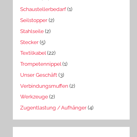
Schaustellerbedarf
(1)
Seilstopper
(2)
Stahlseile
(2)
Stecker
(5)
Textilkabel
(22)
Trompetennippel
(1)
Unser Geschäft
(3)
Verbindungsmuffen
(2)
Werkzeuge
(2)
Zugentlastung / Aufhänger
(4)