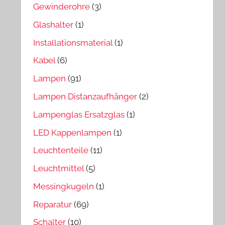
Gewinderohre
(3)
Glashalter
(1)
Installationsmaterial
(1)
Kabel
(6)
Lampen
(91)
Lampen Distanzaufhänger
(2)
Lampenglas Ersatzglas
(1)
LED Kappenlampen
(1)
Leuchtenteile
(11)
Leuchtmittel
(5)
Messingkugeln
(1)
Reparatur
(69)
Schalter
(10)