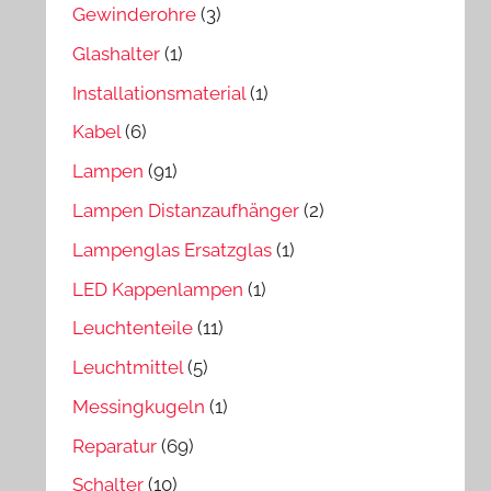
Gewinderohre
(3)
Glashalter
(1)
Installationsmaterial
(1)
Kabel
(6)
Lampen
(91)
Lampen Distanzaufhänger
(2)
Lampenglas Ersatzglas
(1)
LED Kappenlampen
(1)
Leuchtenteile
(11)
Leuchtmittel
(5)
Messingkugeln
(1)
Reparatur
(69)
Schalter
(10)