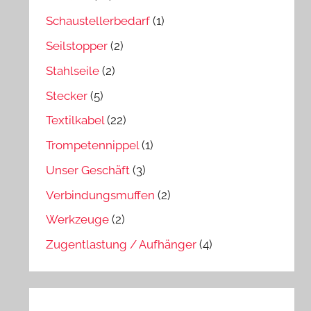
Schaustellerbedarf
(1)
Seilstopper
(2)
Stahlseile
(2)
Stecker
(5)
Textilkabel
(22)
Trompetennippel
(1)
Unser Geschäft
(3)
Verbindungsmuffen
(2)
Werkzeuge
(2)
Zugentlastung / Aufhänger
(4)