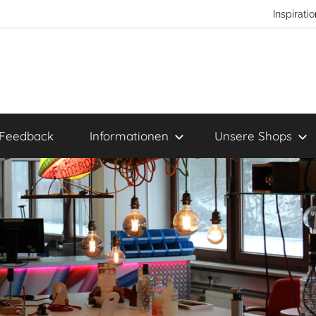
Inspirat
Feedback
Informationen
Unsere Shops