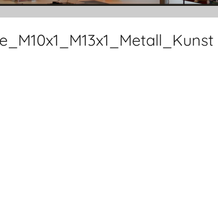
de_M10x1_M13x1_Metall_Kunst