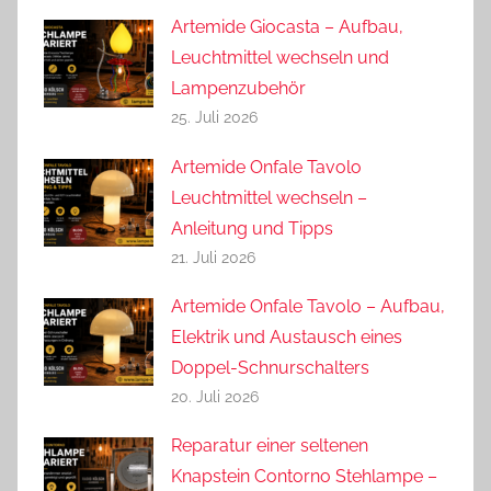
Artemide Giocasta – Aufbau,
Leuchtmittel wechseln und
Lampenzubehör
25. Juli 2026
Artemide Onfale Tavolo
Leuchtmittel wechseln –
Anleitung und Tipps
21. Juli 2026
Artemide Onfale Tavolo – Aufbau,
Elektrik und Austausch eines
Doppel-Schnurschalters
20. Juli 2026
Reparatur einer seltenen
Knapstein Contorno Stehlampe –