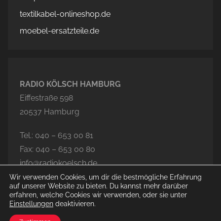
textilkabel-onlineshop.de
moebel-ersatzteile.de
RADIO KÖLSCH HAMBURG
Eiffestraße 598
20537 Hamburg
Tel.: 040 – 653 00 81
Fax: 040 – 653 00 80
info@radiokoelsch.de
Wir verwenden Cookies, um dir die bestmögliche Erfahrung
auf unserer Website zu bieten. Du kannst mehr darüber
erfahren, welche Cookies wir verwenden, oder sie unter
Einstellungen
deaktivieren.
© 2026 Radio Kölsch Hamburg