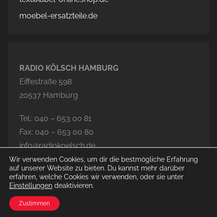
moebel-ersatzteile.de
RADIO KÖLSCH HAMBURG
Eiffestraße 598
20537 Hamburg
Tel.: 040 – 653 00 81
Fax: 040 – 653 00 80
info@radiokoelsch.de
Wir verwenden Cookies, um dir die bestmögliche Erfahrung
auf unserer Website zu bieten. Du kannst mehr darüber
erfahren, welche Cookies wir verwenden, oder sie unter
Einstellungen
deaktivieren.
© 2026 Radio Kölsch Hamburg
Zustimmen