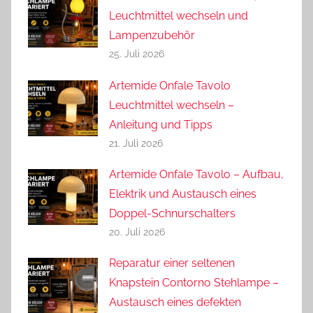
Leuchtmittel wechseln und
Lampenzubehör
25. Juli 2026
Artemide Onfale Tavolo
Leuchtmittel wechseln –
Anleitung und Tipps
21. Juli 2026
Artemide Onfale Tavolo – Aufbau,
Elektrik und Austausch eines
Doppel-Schnurschalters
20. Juli 2026
Reparatur einer seltenen
Knapstein Contorno Stehlampe –
Austausch eines defekten