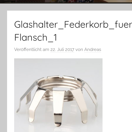
Glashalter_Federkorb_fue
Flansch_1
Veröffentlicht am
22. Juli 2017
von
Andreas