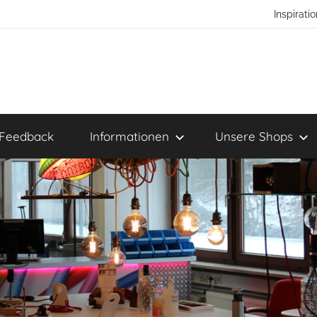
Inspirat
Feedback
Informationen
Unsere Shops