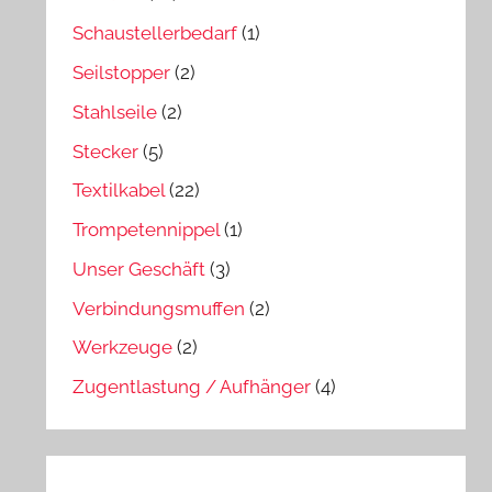
Schaustellerbedarf
(1)
Seilstopper
(2)
Stahlseile
(2)
Stecker
(5)
Textilkabel
(22)
Trompetennippel
(1)
Unser Geschäft
(3)
Verbindungsmuffen
(2)
Werkzeuge
(2)
Zugentlastung / Aufhänger
(4)