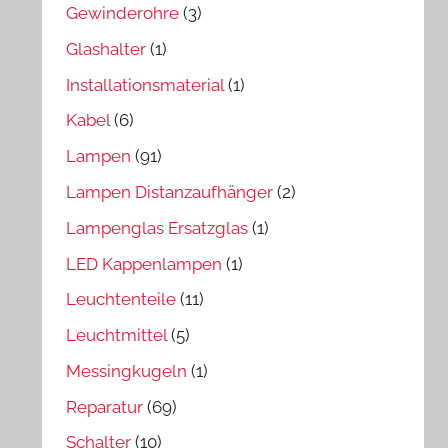
Gewinderohre
(3)
Glashalter
(1)
Installationsmaterial
(1)
Kabel
(6)
Lampen
(91)
Lampen Distanzaufhänger
(2)
Lampenglas Ersatzglas
(1)
LED Kappenlampen
(1)
Leuchtenteile
(11)
Leuchtmittel
(5)
Messingkugeln
(1)
Reparatur
(69)
Schalter
(10)