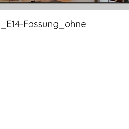
r_E14-Fassung_ohne