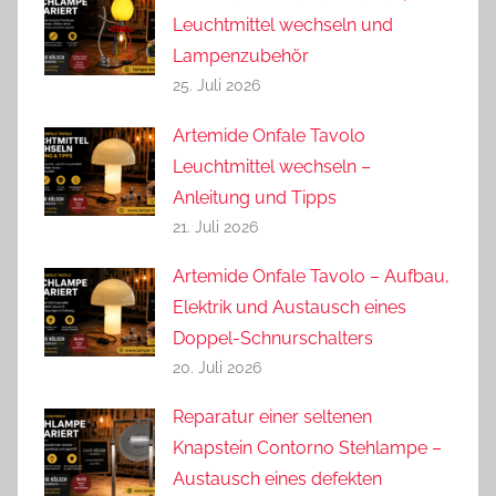
Leuchtmittel wechseln und
Lampenzubehör
25. Juli 2026
Artemide Onfale Tavolo
Leuchtmittel wechseln –
Anleitung und Tipps
21. Juli 2026
Artemide Onfale Tavolo – Aufbau,
Elektrik und Austausch eines
Doppel-Schnurschalters
20. Juli 2026
Reparatur einer seltenen
Knapstein Contorno Stehlampe –
Austausch eines defekten