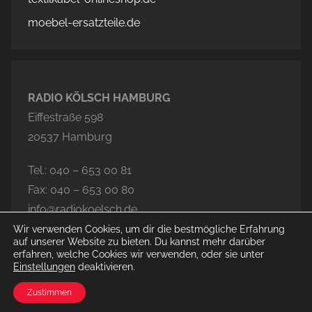
moebel-ersatzteile.de
RADIO KÖLSCH HAMBURG
Eiffestraße 598
20537 Hamburg
Tel.: 040 – 653 00 81
Fax: 040 – 653 00 80
info@radiokoelsch.de
Wir verwenden Cookies, um dir die bestmögliche Erfahrung
auf unserer Website zu bieten. Du kannst mehr darüber
erfahren, welche Cookies wir verwenden, oder sie unter
Einstellungen
deaktivieren.
© 2026 Radio Kölsch Hamburg
Zustimmen