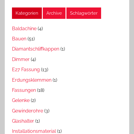
Kategorien
Archive
Schlagwörter
Baldachine
(4)
Bauen
(51)
Diamantschliffkappen
(1)
Dimmer
(4)
E27 Fassung
(13)
Erdungsklemmen
(1)
Fassungen
(18)
Gelenke
(2)
Gewinderohre
(3)
Glashalter
(1)
Installationsmaterial
(1)