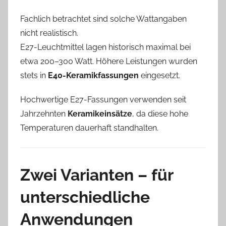
Fachlich betrachtet sind solche Wattangaben
nicht realistisch.
E27-Leuchtmittel lagen historisch maximal bei
etwa 200–300 Watt. Höhere Leistungen wurden
stets in
E40-Keramikfassungen
eingesetzt.
Hochwertige E27-Fassungen verwenden seit
Jahrzehnten
Keramikeinsätze
, da diese hohe
Temperaturen dauerhaft standhalten.
Zwei Varianten – für
unterschiedliche
Anwendungen