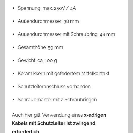
Spannung: max. 250V / 4A
Außendurchmesser: 38 mm
Außendurchmesser mit Schraubring: 48 mm
Gesamthöhe: 59 mm
Gewicht: ca. 100 g
Keramikkern mit gefedertem Mittelkontakt
Schutzleiteranschluss vorhanden
Schraubmantel mit 2 Schraubringen
Auch hier gilt: Verwendung eines
3-adrigen
Kabels mit Schutzleiter ist zwingend
erforderlich
.