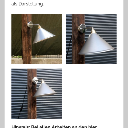
als Darstellung.
Hinweis: Bei allen Arbeiten an den hier