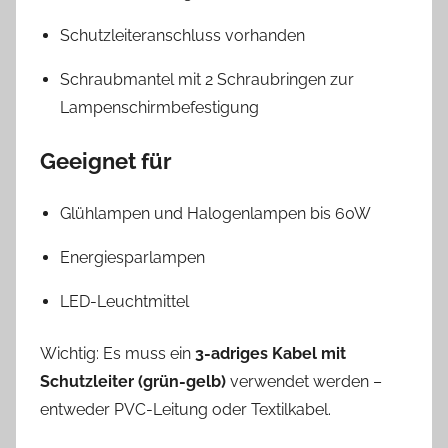
Schutzleiteranschluss vorhanden
Schraubmantel mit 2 Schraubringen zur
Lampenschirmbefestigung
Geeignet für
Glühlampen und Halogenlampen bis 60W
Energiesparlampen
LED-Leuchtmittel
Wichtig: Es muss ein
3-adriges Kabel mit
Schutzleiter (grün-gelb)
verwendet werden –
entweder PVC-Leitung oder Textilkabel.