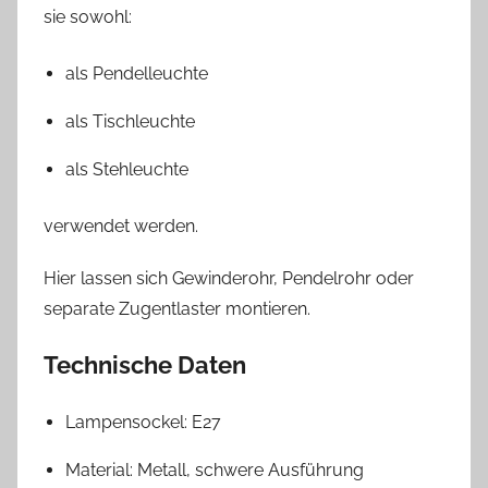
sie sowohl:
als Pendelleuchte
als Tischleuchte
als Stehleuchte
verwendet werden.
Hier lassen sich Gewinderohr, Pendelrohr oder
separate Zugentlaster montieren.
Technische Daten
Lampensockel: E27
Material: Metall, schwere Ausführung