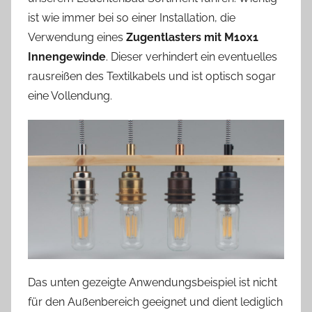
ist wie immer bei so einer Installation, die
Verwendung eines
Zugentlasters mit M10x1
Innengewinde
. Dieser verhindert ein eventuelles
rausreißen des Textilkabels und ist optisch sogar
eine Vollendung.
Das unten gezeigte Anwendungsbeispiel ist nicht
für den Außenbereich geeignet und dient lediglich