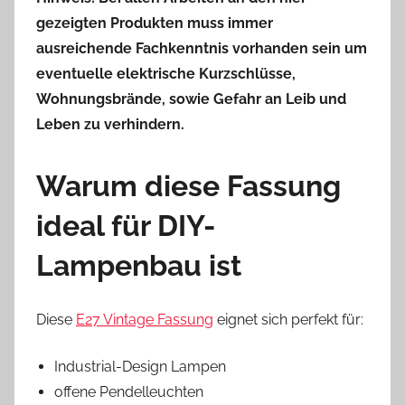
gezeigten Produkten muss immer
ausreichende Fachkenntnis vorhanden sein um
eventuelle elektrische Kurzschlüsse,
Wohnungsbrände, sowie Gefahr an Leib und
Leben zu verhindern.
Warum diese Fassung
ideal für DIY-
Lampenbau ist
Diese
E27 Vintage Fassung
eignet sich perfekt für:
Industrial-Design Lampen
offene Pendelleuchten