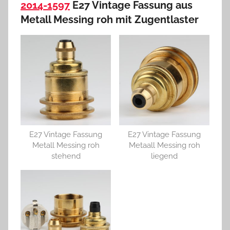
2014-1597
E27 Vintage Fassung aus
Metall Messing roh mit Zugentlaster
E27 Vintage Fassung
E27 Vintage Fassung
Metall Messing roh
Metaall Messing roh
stehend
liegend