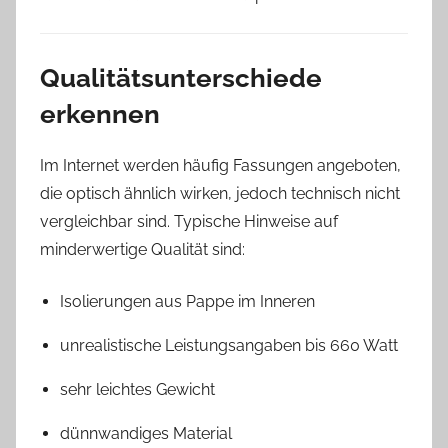
Qualitätsunterschiede
erkennen
Im Internet werden häufig Fassungen angeboten,
die optisch ähnlich wirken, jedoch technisch nicht
vergleichbar sind. Typische Hinweise auf
minderwertige Qualität sind:
Isolierungen aus Pappe im Inneren
unrealistische Leistungsangaben bis 660 Watt
sehr leichtes Gewicht
dünnwandiges Material