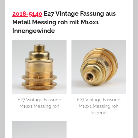
2018-5140
E27 Vintage Fassung aus
Metall Messing roh mit M10x1
Innengewinde
E27 Vintage Fassung
E27 Vintage Fassung
M10x1 Messing roh
M10x1 Messing roh
liegend