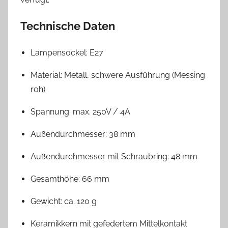
Technische Daten
Lampensockel: E27
Material: Metall, schwere Ausführung (Messing
roh)
Spannung: max. 250V / 4A
Außendurchmesser: 38 mm
Außendurchmesser mit Schraubring: 48 mm
Gesamthöhe: 66 mm
Gewicht: ca. 120 g
Keramikkern mit gefedertem Mittelkontakt