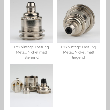
E27 Vintage Fassung
E27 Vintage Fassung
Metall Nickel matt
Metall Nickel matt
stehend
liegend