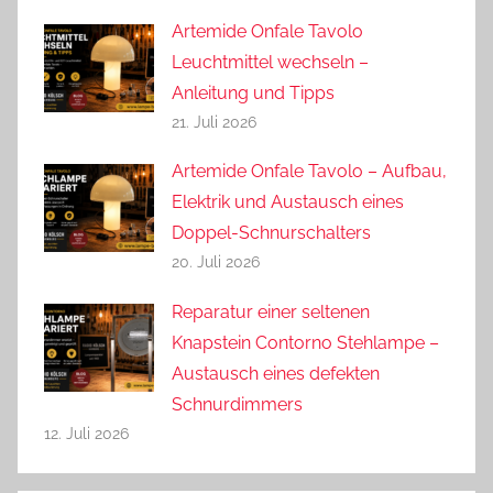
Artemide Onfale Tavolo
Leuchtmittel wechseln –
Anleitung und Tipps
21. Juli 2026
Artemide Onfale Tavolo – Aufbau,
Elektrik und Austausch eines
Doppel-Schnurschalters
20. Juli 2026
Reparatur einer seltenen
Knapstein Contorno Stehlampe –
Austausch eines defekten
Schnurdimmers
12. Juli 2026