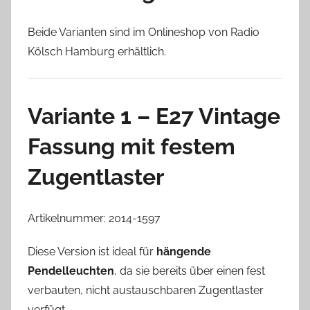
Beide Varianten sind im Onlineshop von Radio
Kölsch Hamburg erhältlich.
Variante 1 – E27 Vintage
Fassung mit festem
Zugentlaster
Artikelnummer: 2014-1597
Diese Version ist ideal für
hängende
Pendelleuchten
, da sie bereits über einen fest
verbauten, nicht austauschbaren Zugentlaster
verfügt.