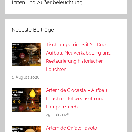
Innen und Außenbeleuchtung
Neueste Beiträge
Tischlampen im Stil Art Déco –
Aufbau, Neuverkabelung und
Restaurierung historischer
Leuchten
1. August 2026
Artemide Giocasta – Aufbau,
Leuchtmittel wechseln und
Lampenzubehör
25. Juli 2026
Artemide Onfale Tavolo