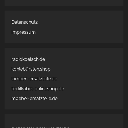
Datenschutz
Impressum
radiokoelsch.de
kohlebürsten.shop
lampen-ersatzteile.de
textilkabel-onlineshop.de
moebel-ersatzteile.de