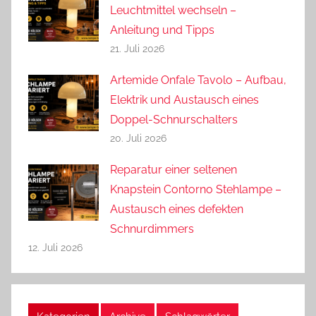
Leuchtmittel wechseln –
Anleitung und Tipps
21. Juli 2026
Artemide Onfale Tavolo – Aufbau,
Elektrik und Austausch eines
Doppel-Schnurschalters
20. Juli 2026
Reparatur einer seltenen
Knapstein Contorno Stehlampe –
Austausch eines defekten
Schnurdimmers
12. Juli 2026