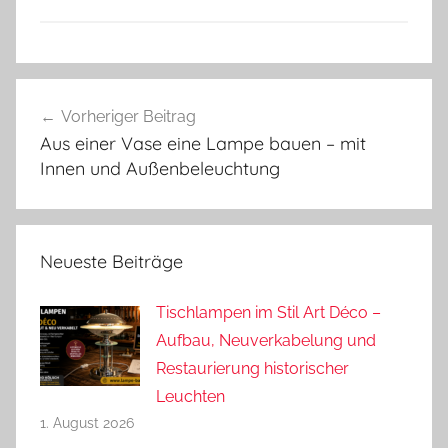
Beitragsnavigation
Vorheriger Beitrag
Aus einer Vase eine Lampe bauen – mit
Innen und Außenbeleuchtung
Neueste Beiträge
Tischlampen im Stil Art Déco –
Aufbau, Neuverkabelung und
Restaurierung historischer
Leuchten
1. August 2026