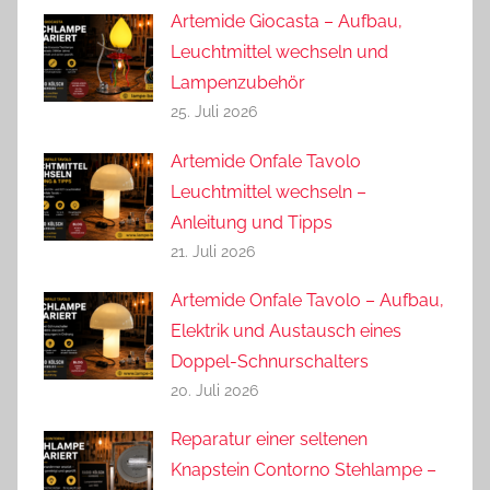
Artemide Giocasta – Aufbau,
Leuchtmittel wechseln und
Lampenzubehör
25. Juli 2026
Artemide Onfale Tavolo
Leuchtmittel wechseln –
Anleitung und Tipps
21. Juli 2026
Artemide Onfale Tavolo – Aufbau,
Elektrik und Austausch eines
Doppel-Schnurschalters
20. Juli 2026
Reparatur einer seltenen
Knapstein Contorno Stehlampe –