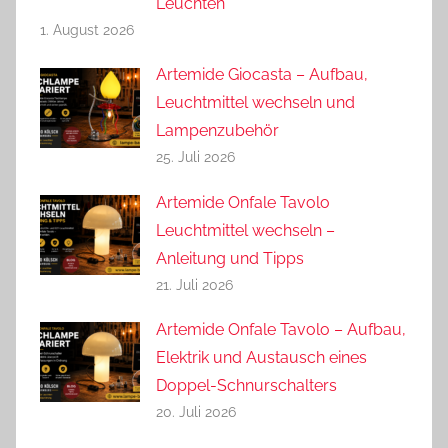
Leuchten
1. August 2026
Artemide Giocasta – Aufbau,
Leuchtmittel wechseln und
Lampenzubehör
25. Juli 2026
Artemide Onfale Tavolo
Leuchtmittel wechseln –
Anleitung und Tipps
21. Juli 2026
Artemide Onfale Tavolo – Aufbau,
Elektrik und Austausch eines
Doppel-Schnurschalters
20. Juli 2026