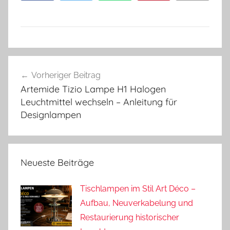
Beitragsnavigation
Vorheriger Beitrag
Artemide Tizio Lampe H1 Halogen
Leuchtmittel wechseln – Anleitung für
Designlampen
Neueste Beiträge
Tischlampen im Stil Art Déco –
Aufbau, Neuverkabelung und
Restaurierung historischer