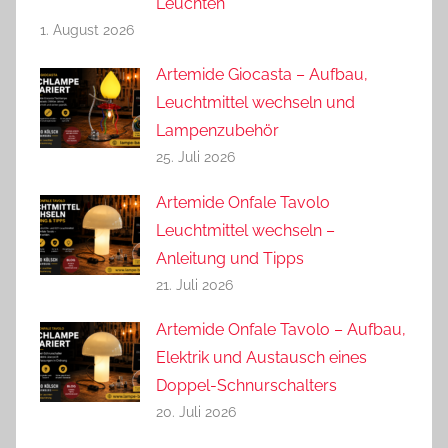
Leuchten
1. August 2026
Artemide Giocasta – Aufbau,
Leuchtmittel wechseln und
Lampenzubehör
25. Juli 2026
Artemide Onfale Tavolo
Leuchtmittel wechseln –
Anleitung und Tipps
21. Juli 2026
Artemide Onfale Tavolo – Aufbau,
Elektrik und Austausch eines
Doppel-Schnurschalters
20. Juli 2026