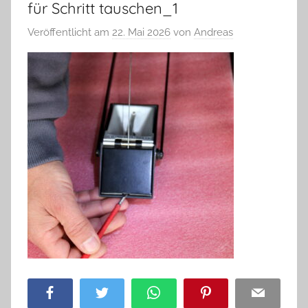
für Schritt tauschen_1
Veröffentlicht am
22. Mai 2026
von
Andreas
Facebook
Twitter
WhatsApp
Pinterest
Email