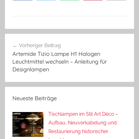
Beitragsnavigation
Vorheriger Beitrag
Artemide Tizio Lampe H1 Halogen
Leuchtmittel wechseln – Anleitung für
Designlampen
Neueste Beiträge
Tischlampen im Stil Art Déco –
Aufbau, Neuverkabelung und
Restaurierung historischer