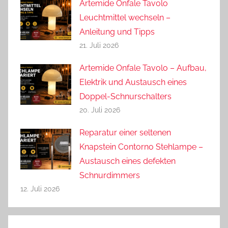
Artemide Onfale Tavolo
Leuchtmittel wechseln –
Anleitung und Tipps
21. Juli 2026
Artemide Onfale Tavolo – Aufbau,
Elektrik und Austausch eines
Doppel-Schnurschalters
20. Juli 2026
Reparatur einer seltenen
Knapstein Contorno Stehlampe –
Austausch eines defekten
Schnurdimmers
12. Juli 2026